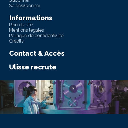
S'abonner
Se désabonner
Informations
Plan du site
Mentions légales
Politique de confidentialité
Crédits
Contact & Accès
Ulisse recrute