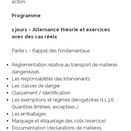
action.
Programme
1 jours – Alternance théorie et exercices
avec des cas réels
Partie 1 – Rappel des fondamentaux
Règlementation relative au transport de matières
dangereuses
Les responsabilités des intervenants
Les classes de danger
Classement / identification
Les exemptions et régimes dérogatoires (1.1.3.6.
Quantités limitées, exceptées…)
Les emballages
Marquage et étiquetage des colis (exercice)
Documentation (déclarations de matières