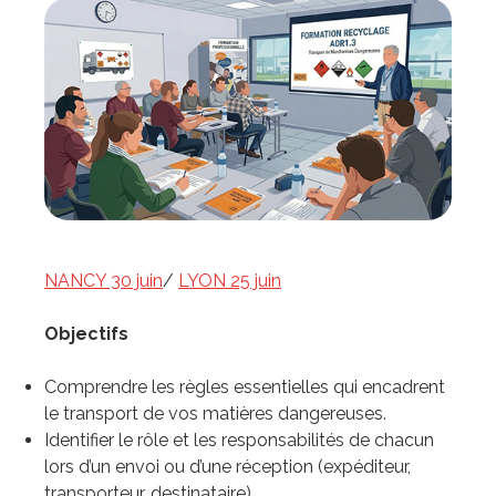
NANCY 30 juin
/
LYON 25 juin
Objectifs
Comprendre les règles essentielles qui encadrent
le transport de vos matières dangereuses.
Identifier le rôle et les responsabilités de chacun
lors d’un envoi ou d’une réception (expéditeur,
transporteur, destinataire).