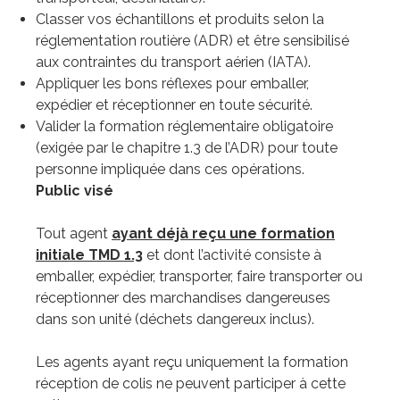
Classer vos échantillons et produits selon la
réglementation routière (ADR) et être sensibilisé
aux contraintes du transport aérien (IATA).
Appliquer les bons réflexes pour emballer,
expédier et réceptionner en toute sécurité.
Valider la formation réglementaire obligatoire
(exigée par le chapitre 1.3 de l’ADR) pour toute
personne impliquée dans ces opérations.
Public visé
Tout agent
ayant déjà reçu une formation
initiale TMD 1.3
et dont l’activité consiste à
emballer, expédier, transporter, faire transporter ou
réceptionner des marchandises dangereuses
dans son unité (déchets dangereux inclus).
Les agents ayant reçu uniquement la formation
réception de colis ne peuvent participer à cette