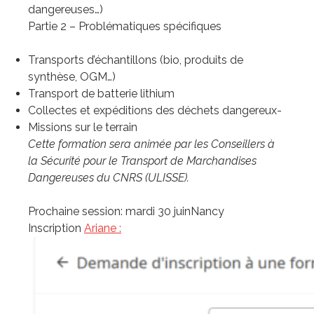
dangereuses…)
Partie 2 – Problématiques spécifiques
Transports d’échantillons (bio, produits de
synthèse, OGM…)
Transport de batterie lithium
Collectes et expéditions des déchets dangereux-
Missions sur le terrain
Cette formation sera animée par les Conseillers à
la Sécurité pour le Transport de Marchandises
Dangereuses du CNRS (ULISSE).
Prochaine session: mardi 30 juinNancy
Inscription
Ariane :