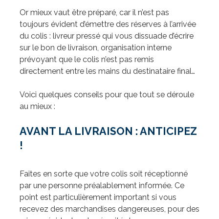
Or mieux vaut être préparé, car il n’est pas
toujours évident d’émettre des réserves à l’arrivée
du colis : livreur pressé qui vous dissuade d’écrire
sur le bon de livraison, organisation interne
prévoyant que le colis n’est pas remis
directement entre les mains du destinataire final…
Voici quelques conseils pour que tout se déroule
au mieux :
AVANT LA LIVRAISON : ANTICIPEZ
!
Faites en sorte que votre colis soit réceptionné
par une personne préalablement informée. Ce
point est particulièrement important si vous
recevez des marchandises dangereuses, pour des