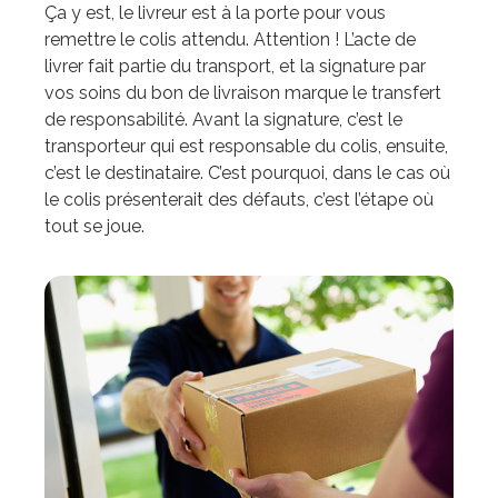
Ça y est, le livreur est à la porte pour vous
remettre le colis attendu. Attention ! L’acte de
livrer fait partie du transport, et la signature par
vos soins du bon de livraison marque le transfert
de responsabilité. Avant la signature, c’est le
transporteur qui est responsable du colis, ensuite,
c’est le destinataire. C’est pourquoi, dans le cas où
le colis présenterait des défauts, c’est l’étape où
tout se joue.