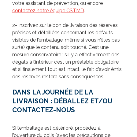
votre assistant de prévention, ou encore
contactez notre équipe CSTMD
.
2- Inscrivez sur le bon de livraison des réserves
précises et détaillées concernant les défauts
visibles de l’emballage, même si vous n’êtes pas
sur(e) que le contenu soit touché. C’est une
mesure conservatoire : s’il y a effectivement des
dégâts à l’intérieur c’est un préalable obligatoire,
et si finalement tout est intact, le fait d’avoir émis
des réserves restera sans conséquences.
DANS LA JOURNÉE DE LA
LIVRAISON
:
DÉBALLEZ ET/OU
CONTACTEZ-NOUS
Si l’emballage est détérioré, procédez à
l’ouverture du colis (avec les précautions de