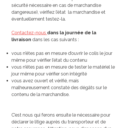
sécurité nécessaire en cas de marchandise
dangereuse), vérifiez l’état la marchandise et
éventuellement testez-la.
Contactez-nous
dans la journée de la
livraison
dans les cas suivants :
vous n’êtes pas en mesure d’ouvrir le colis le jour
même pour vérifier l’état du contenu
vous n’êtes pas en mesure de tester le matériel le
jour même pour vérifier son intégrité
vous avez ouvert et vérifié, mais
malheureusement constaté des dégâts sur le
contenu de la marchandise.
C’est nous qui ferons ensuite le nécessaire pour
déclarer le litige auprès du transporteur et de