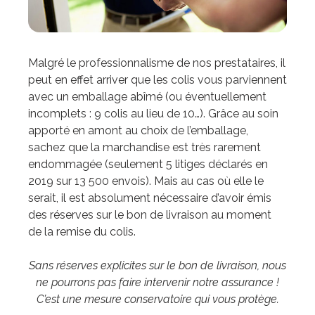
Malgré le professionnalisme de nos prestataires, il
peut en effet arriver que les colis vous parviennent
avec un emballage abîmé (ou éventuellement
incomplets : 9 colis au lieu de 10…). Grâce au soin
apporté en amont au choix de l’emballage,
sachez que la marchandise est très rarement
endommagée (seulement 5 litiges déclarés en
2019 sur 13 500 envois). Mais au cas où elle le
serait, il est absolument nécessaire d’avoir émis
des réserves sur le bon de livraison au moment
de la remise du colis.
Sans réserves explicites sur le bon de livraison, nous
ne pourrons pas faire intervenir notre assurance !
C’est une mesure conservatoire qui vous protège.