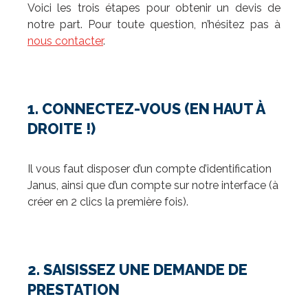
Voici les trois étapes pour obtenir un devis de
notre part. Pour toute question, n’hésitez pas à
nous contacter
.
1. CONNECTEZ-VOUS (EN HAUT À
DROITE !)
Il vous faut disposer d’un compte d’identification
Janus, ainsi que d’un compte sur notre interface (à
créer en 2 clics la première fois).
2. SAISISSEZ UNE DEMANDE DE
PRESTATION