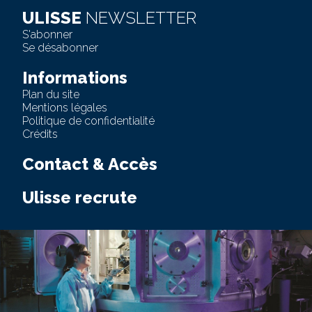
ULISSE
NEWSLETTER
S'abonner
Se désabonner
Informations
Plan du site
Mentions légales
Politique de confidentialité
Crédits
Contact & Accès
Ulisse recrute