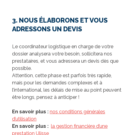
3. NOUS ÉLABORONS ET VOUS
ADRESSONS UN DEVIS
Le coordinateur logistique en charge de votre
dossier analysera votre besoin, sollicitera nos
prestataires, et vous adressera un devis dès que
possible.
Attention, cette phase est parfois très rapide,
mais pour les demandes complexes et à
l’international, les délais de mise au point peuvent
être longs, pensez à anticiper !
En savoir plus :
nos conditions générales
d’utilisation
En savoir plus :
la gestion financière d’une
prestation Ulisse