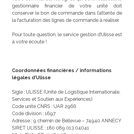
gestionnaire financier de votre unité doit
conserver le bon de commande dans l’attente de
la facturation des lignes de commande à réaliser.
Pour toute question, le service gestion d’Ulisse est
à votre écoute !
Coordonnées financières / informations
légales d’Ulisse
Sigle : ULISSE (Unité de Logistique Internationale,
Services et Soutien aux Expériences)
Code unité CNRS : UAR 2966
Code division : 1697
Adresse : 9 chemin de Bellevue – 74940 ANNECY
SIRET ULISSE : 180 089 013 04041