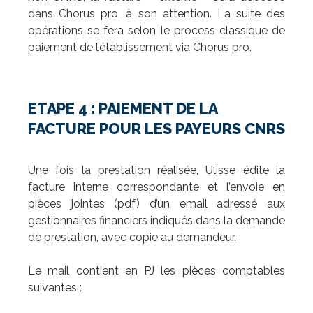
dans Chorus pro, à son attention. La suite des
opérations se fera selon le process classique de
paiement de l’établissement via Chorus pro.
ETAPE 4 : PAIEMENT DE LA
FACTURE POUR LES PAYEURS CNRS
Une fois la prestation réalisée, Ulisse édite la
facture interne correspondante et l’envoie en
pièces jointes (pdf) d’un email adressé aux
gestionnaires financiers indiqués dans la demande
de prestation, avec copie au demandeur.
Le mail contient en PJ les pièces comptables
suivantes :