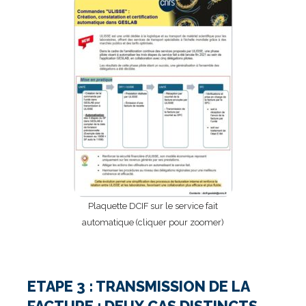
Plaquette DCIF sur le service fait
automatique (cliquer pour zoomer)
ETAPE 3 : TRANSMISSION DE LA