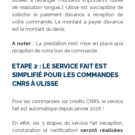
situées à l’étranger, montants importants, durée
de réalisation longue…), Ulisse est susceptible de
solliciter le paiement d’avance à réception de
votre commande. Le montant à payer d’avance
est le montant du devis.
A noter
: La prestation n’est mise en place qu’à
réception de votre bon de commande.
ETAPE 2 : LE SERVICE FAIT EST
SIMPLIFIÉ POUR LES COMMANDES
CNRS À ULISSE
Pour les commandes sur crédits CNRS, le service
fait est automatique depuis janvier 2026 !
En effet, les 3 étapes du service fait (réception,
constatation et certification)
seront réalisées