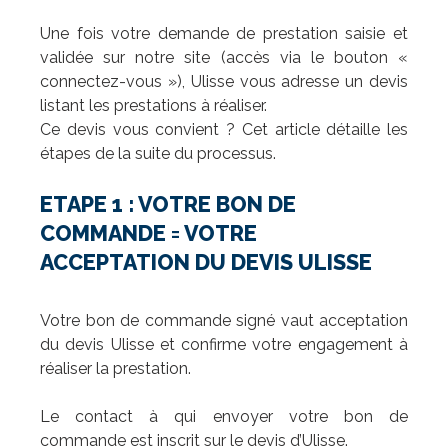
Une fois votre demande de prestation saisie et
validée sur notre site (accès via le bouton «
connectez-vous »), Ulisse vous adresse un devis
listant les prestations à réaliser.
Ce devis vous convient ? Cet article détaille les
étapes de la suite du processus.
ETAPE 1 : VOTRE BON DE
COMMANDE = VOTRE
ACCEPTATION DU DEVIS ULISSE
Votre bon de commande signé vaut acceptation
du devis Ulisse et confirme votre engagement à
réaliser la prestation.
Le contact à qui envoyer votre bon de
commande est inscrit sur le devis d’Ulisse.