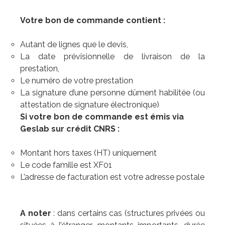
Votre bon de commande contient :
Autant de lignes que le devis,
La date prévisionnelle de livraison de la
prestation,
Le numéro de votre prestation
La signature d’une personne dûment habilitée (ou
attestation de signature électronique)
Si votre bon de commande est émis via
Geslab sur crédit CNRS :
Montant hors taxes (HT) uniquement
Le code famille est XF01
L’adresse de facturation est votre adresse postale
A noter
: dans certains cas (structures privées ou