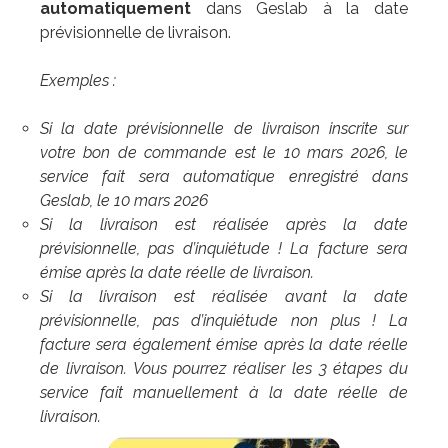
automatiquement
dans Geslab à la date
prévisionnelle de livraison.
Exemples :
Si la date prévisionnelle de livraison inscrite sur
votre bon de commande est le 10 mars 2026, le
service fait sera automatique enregistré dans
Geslab, le 10 mars 2026
Si la livraison est réalisée après la date
prévisionnelle, pas d’inquiétude ! La facture sera
émise après la date réelle de livraison.
Si la livraison est réalisée avant la date
prévisionnelle, pas d’inquiétude non plus ! La
facture sera également émise après la date réelle
de livraison. Vous pourrez réaliser les 3 étapes du
service fait manuellement à la date réelle de
livraison.