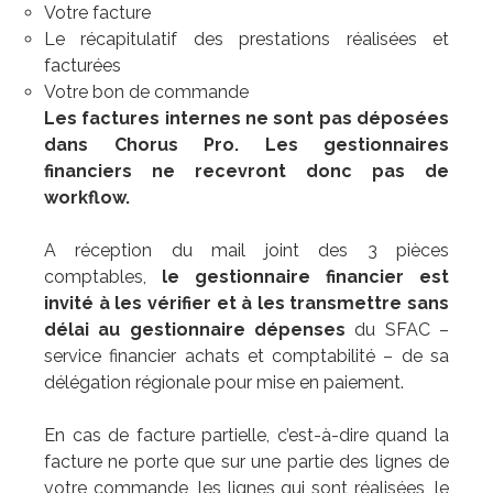
Votre facture
Le récapitulatif des prestations réalisées et
facturées
Votre bon de commande
Les factures internes ne sont pas déposées
dans Chorus Pro. Les gestionnaires
financiers ne recevront donc pas de
workflow.
A réception du mail joint des 3 pièces
comptables,
le gestionnaire financier est
invité à les vérifier et à les transmettre sans
délai au gestionnaire dépenses
du SFAC –
service financier achats et comptabilité – de sa
délégation régionale pour mise en paiement.
En cas de facture partielle, c’est-à-dire quand la
facture ne porte que sur une partie des lignes de
votre commande, les lignes qui sont réalisées, le