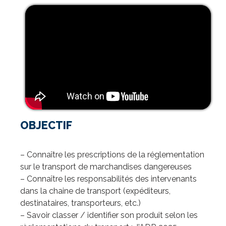
OBJECTIF
– Connaître les prescriptions de la réglementation
sur le transport de marchandises dangereuses
– Connaître les responsabilités des intervenants
dans la chaine de transport (expéditeurs,
destinataires, transporteurs, etc.)
– Savoir classer / identifier son produit selon les