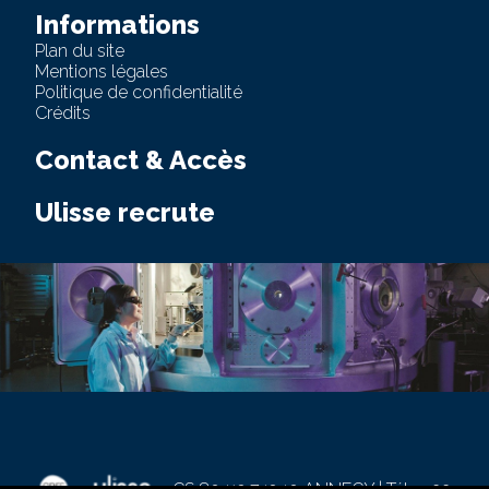
Informations
Plan du site
Mentions légales
Politique de confidentialité
Crédits
Contact & Accès
Ulisse recrute